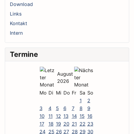
Download
Links
Kontakt
Intern
Termine
August
2026
Mo
Di
Mi
Do
Fr
Sa
So
1
2
3
4
5
6
7
8
9
10
11
12
13
14
15
16
17
18
19
20
21
22
23
24
25
26
27
28
29
30