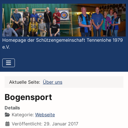
Homepage der Schützengemeinschaft Tennenlohe 1979
e.V.
Aktuelle Seite:
Über uns
Bogensport
Details
Kategorie:
Webseite
Veröffentlicht: 29. Januar 2017