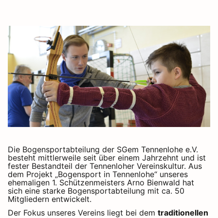
Die Bogensportabteilung der SGem Tennenlohe e.V.
besteht mittlerweile seit über einem Jahrzehnt und ist
fester Bestandteil der Tennenloher Vereinskultur. Aus
dem Projekt „Bogensport in Tennenlohe“ unseres
ehemaligen 1. Schützenmeisters Arno Bienwald hat
sich eine starke Bogensportabteilung mit ca. 50
Mitgliedern entwickelt.
Der Fokus unseres Vereins liegt bei dem
traditionellen