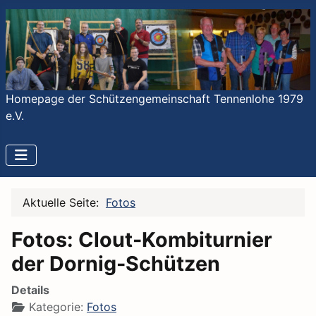
Homepage der Schützengemeinschaft Tennenlohe 1979
e.V.
Aktuelle Seite:
Fotos
Fotos: Clout-Kombiturnier
der Dornig-Schützen
Details
Kategorie:
Fotos