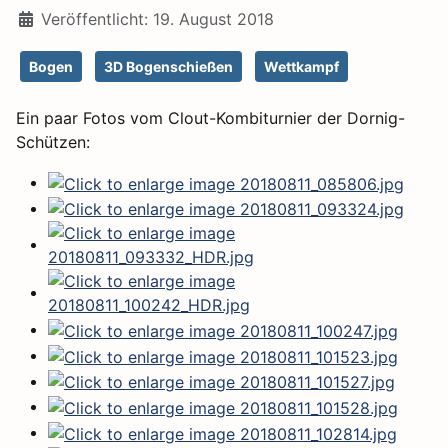
Veröffentlicht: 19. August 2018
Bogen
3D Bogenschießen
Wettkampf
Ein paar Fotos vom Clout-Kombiturnier der Dornig-
Schützen: